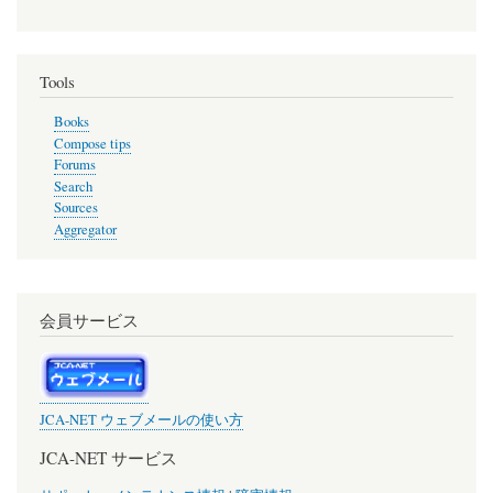
Tools
Books
Compose tips
Forums
Search
Sources
Aggregator
会員サービス
JCA-NET ウェブメールの使い方
JCA-NET サービス