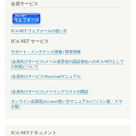
会員サービス
JCA-NET ウェブメールの使い方
JCA-NET サービス
サポート・メンテナンス情報
|
障害情報
(会員向けサービス)メール送受信の認証強化へのJCA-NETとして
の対処について
(会員向けサービス)Nextcloudマニュアル
(会員向けサービス)メーリングリストの開設
オンライン会議室jitsi-meet使い方マニュアル(パソコン版・スマ
ホ版)
JCA-NETドキュメント