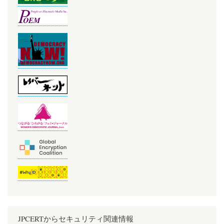
JPCERTからセキュリティ関連情報