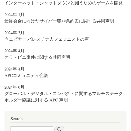
インターネット・シャットダウンと闘うためのゲームを開発
2024年 1月
最終会合に向けたサイバー犯罪条約案に関する共同声明
2024年 3月
ウェビナー パレスチナ人フェミニストの声
2024年 4月
オラ・ビニ事件に関する共同声明
2024年 4月
APCコミュニティ会議
2024年 6月
グローバル・デジタル・コンパクトに関するマルチステーク
ホルダー協議に対する APC 声明
Search
Search