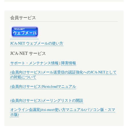
会員サービス
JCA-NET ウェブメールの使い方
JCA-NET サービス
サポート・メンテナンス情報
|
障害情報
(会員向けサービス)メール送受信の認証強化へのJCA-NETとして
の対処について
(会員向けサービス)Nextcloudマニュアル
(会員向けサービス)メーリングリストの開設
オンライン会議室jitsi-meet使い方マニュアル(パソコン版・スマ
ホ版)