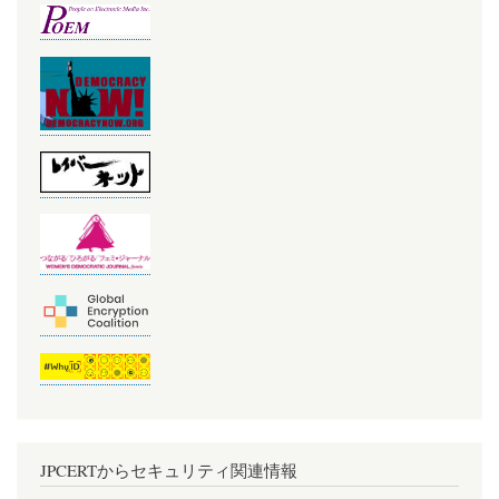
JPCERTからセキュリティ関連情報