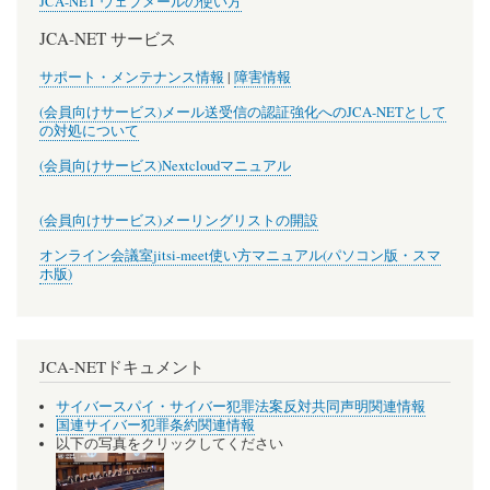
JCA-NET ウェブメールの使い方
JCA-NET サービス
サポート・メンテナンス情報
|
障害情報
(会員向けサービス)メール送受信の認証強化へのJCA-NETとして
の対処について
(会員向けサービス)Nextcloudマニュアル
(会員向けサービス)メーリングリストの開設
オンライン会議室jitsi-meet使い方マニュアル(パソコン版・スマ
ホ版)
JCA-NETドキュメント
サイバースパイ・サイバー犯罪法案反対共同声明関連情報
国連サイバー犯罪条約関連情報
以下の写真をクリックしてください