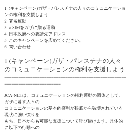
1. (キャンペーン)ガザ・パレスチナの人々のコミュニケーショ
ンの権利を支援しよう
2. 署名運動
3. e-SIMをガザに贈る運動
4. 日本政府への要請先アドレス
5. このキャンペーンを広めてください。
6. 問い合わせ
1 (キャンペーン)ガザ・パレスチナの人々
のコミュニケーションの権利を支援しよう
====================================================
========================
JCA-NETは、コミュニケーションの権利運動の団体として、
ガザに暮す人々の
コミュニケーションの基本的権利が根底から破壊されている
現状に強い憤りを
もち、日本からも可能な支援について呼び掛けます。具体的
に以下の行動への