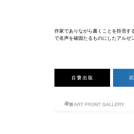
作家でありながら書くことを拒否す
で名声を確固たるものにしたアルゼ