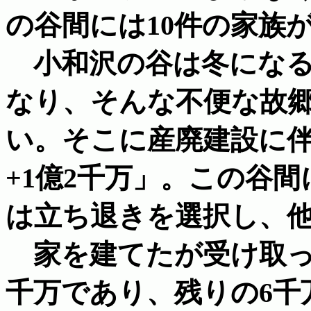
の谷間には10件の家族
小和沢の谷は冬になる
なり、そんな不便な故
い。そこに産廃建設に伴
+1億2千万」。この谷間
は立ち退きを選択し、
家を建てたが受け取っ
千万であり、残りの6千