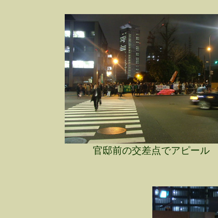
官邸前の交差点でアピール