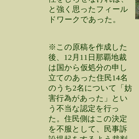
と強く思ったフィール
ドワークであった。
※この原稿を作成した
後、12月11日那覇地裁
は国から仮処分の申し
立てのあった住民14名
のうち2名について「妨
害行為があった」とい
う不当な認定を行っ
た。住民側はこの決定
を不服として、民事訴