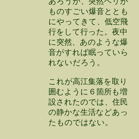
あろうか、突然ヘリが
ものすごい爆音ととも
にやってきて、低空飛
行をして行った。夜中
に突然、あのような爆
音がすれば眠っていら
れないだろう。
これが高江集落を取り
囲むように６箇所も増
設されたのでは、住民
の静かな生活などあっ
たものではない。