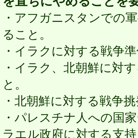
を直ちにやめることを
・アフガニスタンでの軍
ること。
・イラクに対する戦争準
・イラク、北朝鮮に対す
と。
・北朝鮮に対する戦争挑
・パレスチナ人への国家
ラエル政府に対する支持