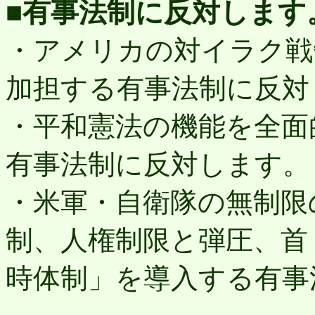
■有事法制に反対します
・アメリカの対イラク戦
加担する有事法制に反対
・平和憲法の機能を全面
有事法制に反対します。
・米軍・自衛隊の無制限
制、人権制限と弾圧、首
時体制」を導入する有事