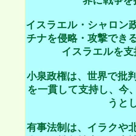
界に戦争を
イスラエル・シャロン
チナを侵略・攻撃でき
イスラエルを支
小泉政権は、世界で批
を一貫して支持し、今
うと
有事法制は、イラクや