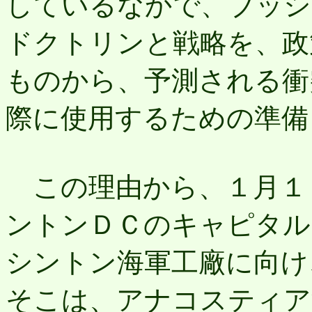
しているなかで、ブッシ
ドクトリンと戦略を、政
ものから、予測される衝
際に使用するための準備
この理由から、１月１
ントンＤＣのキャピタル
シントン海軍工廠に向け
そこは、アナコスティア