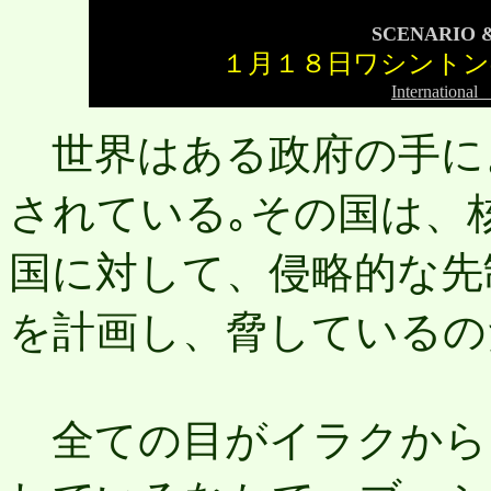
SCENARIO &
１月１８日ワシントンd
Internatio
世界はある政府の手に
されている｡その国は、
国に対して、侵略的な先
を計画し、脅しているの
全ての目がイラクから