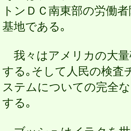
トンＤＣ南東部の労働者
基地である｡
我々はアメリカの大量
する｡そして人民の検査
ステムについての完全な
する｡