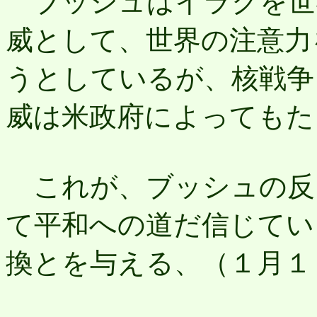
ブッシュはイラクを世
威として、世界の注意力
うとしているが、核戦争
威は米政府によってもた
これが、ブッシュの反
て平和への道だ信じてい
換とを与える、（１月１