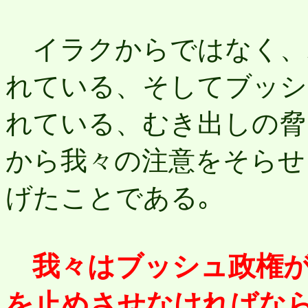
イラクからではなく、
れている、そしてブッシ
れている、むき出しの脅
から我々の注意をそらせ
げたことである｡
我々はブッシュ政権
を止めさせなければなら