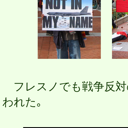
フレスノでも戦争反対
われた｡