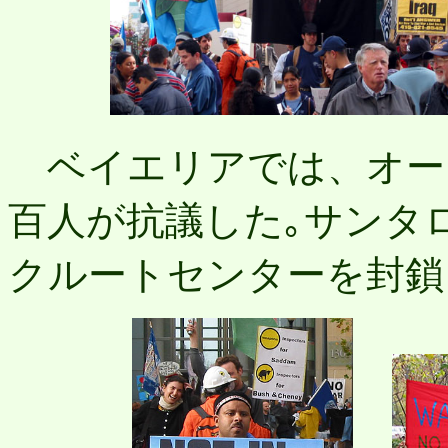
ベイエリアでは、オー
百人が抗議した｡サンタ
クルートセンターを封鎖