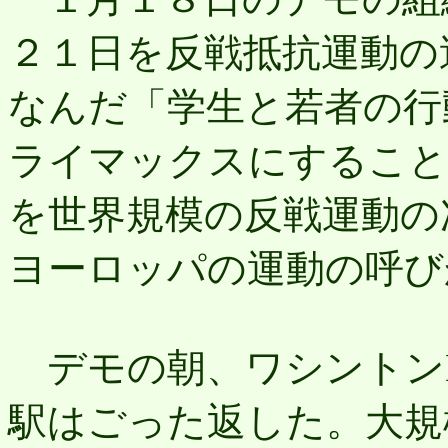
２１日を反戦抵抗運動の
なんだ「学生と若者の行
ライマックスにすること
を世界規模の反戦運動の
ヨーロッパの運動の呼び
デモの朝、ワシントンD
駅はごった返した。大規