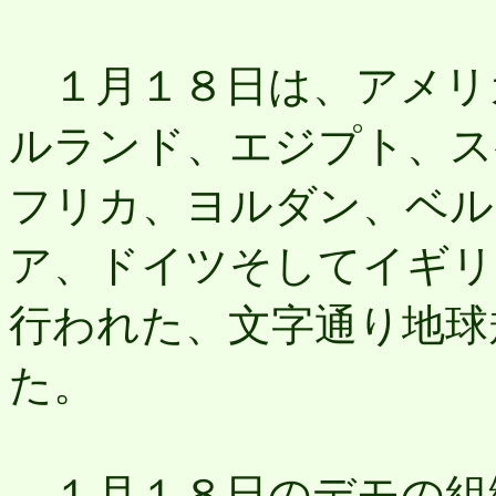
１月１８日は、アメリ
ルランド、エジプト、ス
フリカ、ヨルダン、ベル
ア、ドイツそしてイギリ
行われた、文字通り地球
た。
１月１８日のデモの組