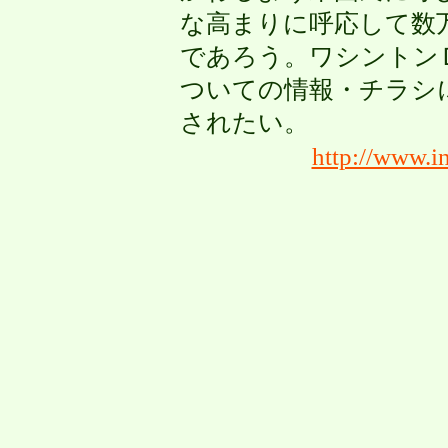
な高まりに呼応して数
であろう。ワシントン
ついての情報・チラシ
されたい。
http://www.in