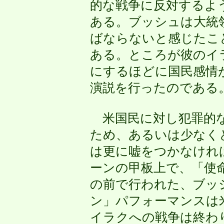
的な戦争に反対するよ
ある。ブッシュは大統
ばならないと感じたこ
ある。ところが彼のイ
にするほどに国民感情
演説を行ったのである
米国民に対し犯罪的な
ため、あるいは少なく
は更に嘘をつかなけれ
ーンの甲板上で、「使
の前で行われた、ブッ
ン」パフォーマンスは
イラクへの戦争は終わ