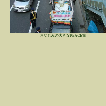
おなじみの大きなPEACE旗