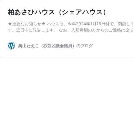
柏あさひハウス（シェアハウス）
★重要なお知らせ★ ハウスは、今年2024年1月15日付で、閉
す。近日中に報告します。 なお、入居希望の方からのご連絡は全て
奥山たえこ（杉並区議会議員）のブログ