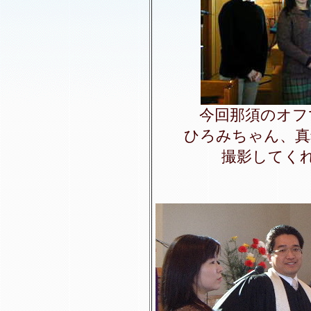
今回那須のオフ
ひろみちゃん、真
撮影してく