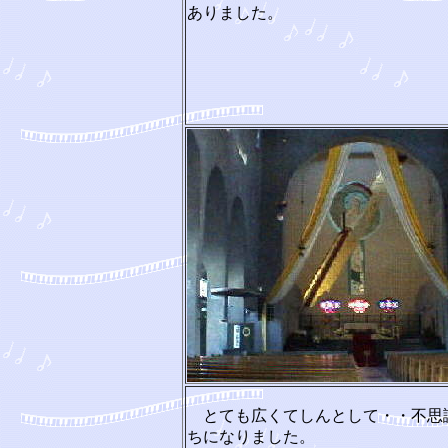
ありました。
とても広くてしんとして・・不思
ちになりました。