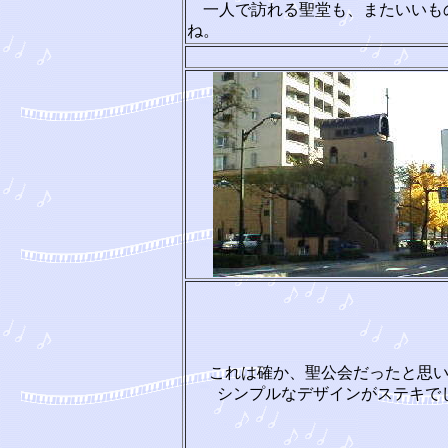
一人で訪れる聖堂も、またいいも
ね。
これは確か、聖公会だったと思
シンプルなデザインがステキで