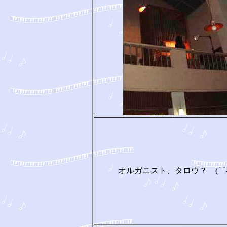
オルガニスト、タロウ？ (⌒‐