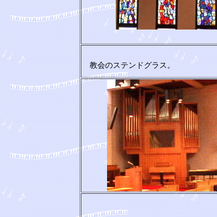
教会のステンドグラス。