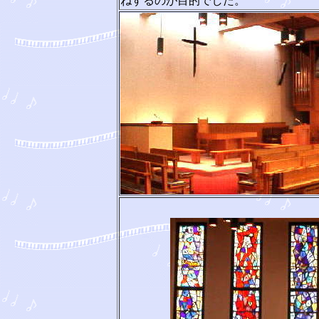
ねするのが目的でした。