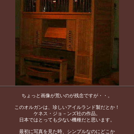
ちょっと画像が荒いのが残念ですが・・。
このオルガンは、珍しいアイルランド製だとか！
ケネス・ジョ－ンズ社の作品。
日本ではとっても少ない機種だと思います。
最初に写真を見た時、シンプルなのにどこか