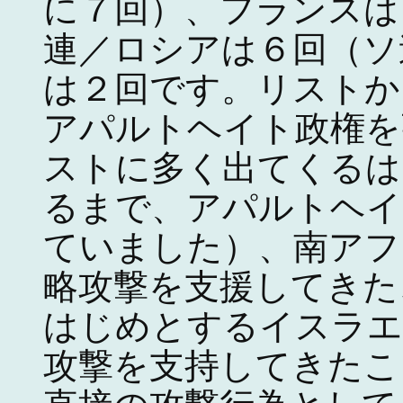
に７回）、フランスは
連／ロシアは６回（ソ
は２回です。リストか
アパルトヘイト政権を
ストに多く出てくるは
るまで、アパルトヘイ
ていました）、南アフ
略攻撃を支援してきた
はじめとするイスラエ
攻撃を支持してきたこ