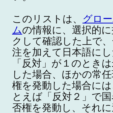
このリストは、
グロー
ム
の情報に、選択的に
クして確認した上で、
注を加えて日本語にし
「反対」が１のときは
した場合、ほかの常任
権を発動した場合には
とえば「反対２」で国
否権を発動し、それに