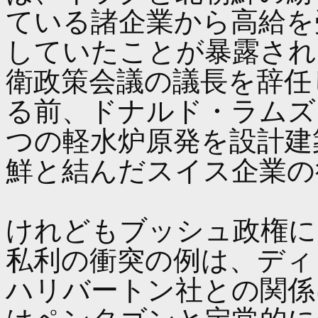
ている諸企業から高給を
していたことが暴露され
衛政策会議の議長を辞任
る前、ドナルド・ラムズ
つの軽水炉原発を設計建
鮮と結んだスイス企業の
けれどもブッシュ政権に
私利の衝突の例は、ディ
ハリバートン社との関係