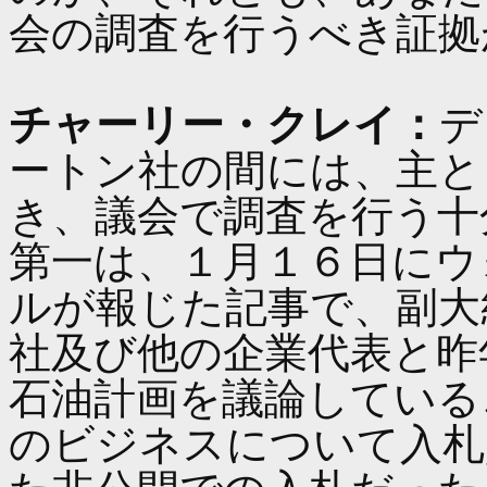
会の調査を行うべき証拠
チャーリー・クレイ：
デ
ートン社の間には、主と
き、議会で調査を行う十
第一は、１月１６日にウ
ルが報じた記事で、副大
社及び他の企業代表と昨
石油計画を議論している
のビジネスについて入札