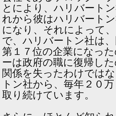
とにより、ハリバートン
れから彼はハリバートン
になり、それによって、
で、ハリバートン社は、
第１７位の企業になった
ーは政府の職に復帰した
関係を失ったわけではな
トン社から、毎年２０万
取り続けています。