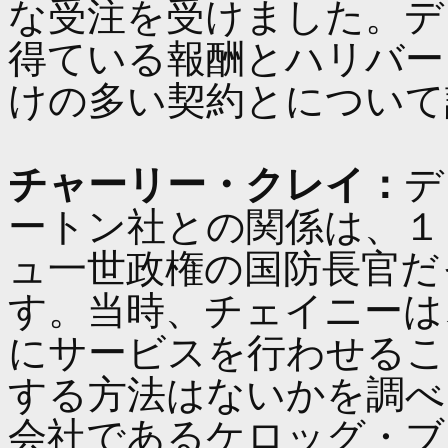
な受注を受けました。デ
得ている報酬とハリバー
けの多い契約とについて
チャーリー・クレイ：
デ
ートン社との関係は、１
ュ一世政権の国防長官だ
す。当時、チェイニーは
にサービスを行わせるこ
する方法はないかを調べ
会社であるケロッグ・ブ