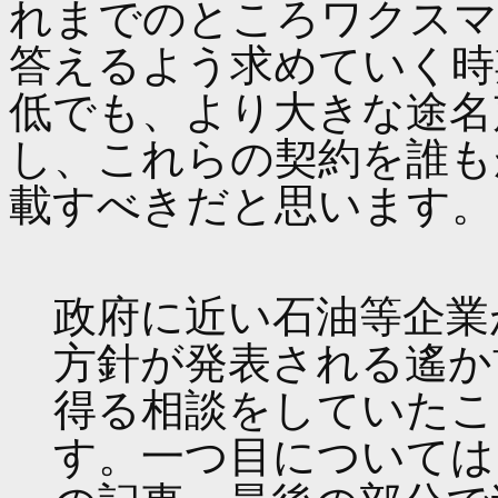
れまでのところワクスマ
答えるよう求めていく時
低でも、より大きな途名
し、これらの契約を誰も
載すべきだと思います。
政府に近い石油等企業
方針が発表される遙か
得る相談をしていたこ
す。一つ目については