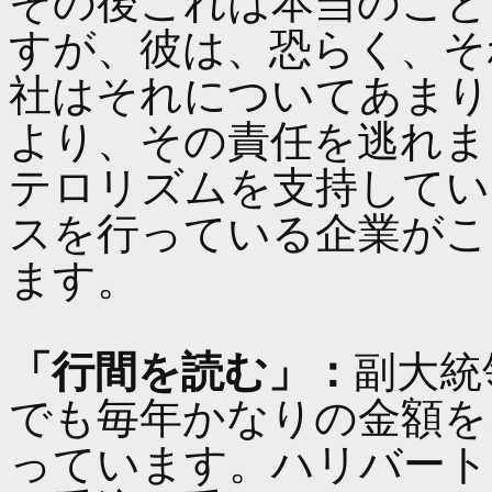
その後これは本当のこと
すが、彼は、恐らく、そ
社はそれについてあまり
より、その責任を逃れま
テロリズムを支持してい
スを行っている企業がこ
ます。
「行間を読む」：
副大統
でも毎年かなりの金額を
っています。ハリバート