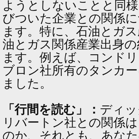
ようとしないことと同様
びついた企業との関係に
ます。特に、石油とガス
油とガス関係産業出身の
ます。例えば、コンドリ
ブロン社所有のタンカー
ました。
「行間を読む」：
ディッ
リバートン社との関係は
のか、それとも、あなた