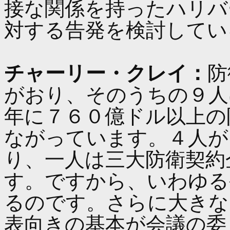
接な関係を持ったハリバ
対する告発を検討してい
チャーリー・クレイ：
防
がおり、そのうちの９人
年に７６０億ドル以上の
ながっています。４人が
り、一人は三大防衛契約
す。ですから、いわゆる
るのです。さらに大きな
表向きの基本が会議の委