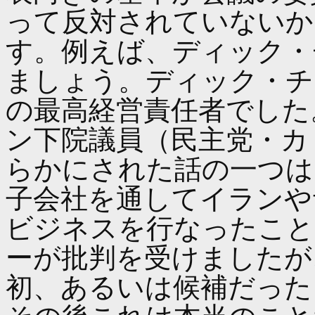
って反対されていないか
す。例えば、ディック・
ましょう。ディック・チ
の最高経営責任者でした
ン下院議員（民主党・カ
らかにされた話の一つは
子会社を通してイランや
ビジネスを行なったこと
ーが批判を受けましたが
初、あるいは候補だった