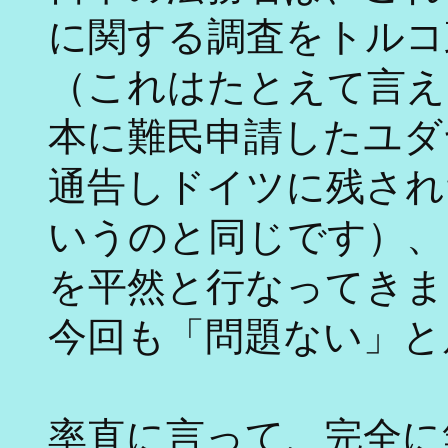
に関する調査をトルコ
（これはたとえて言え
本に難民申請したユダ
通告しドイツに残され
いうのと同じです）、
を平然と行なってきま
今回も「問題ない」と
率直に言って、完全に