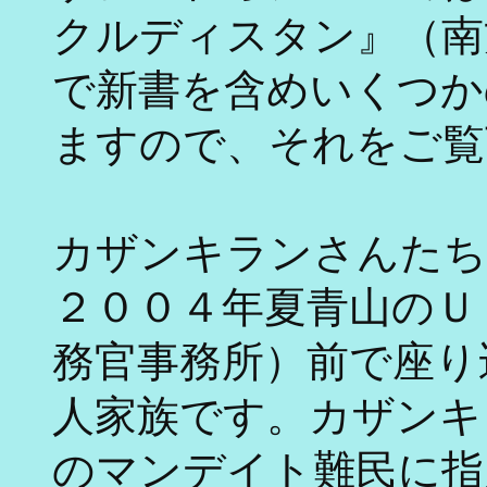
クルディスタン』（南
で新書を含めいくつか
ますので、それをご覧
カザンキランさんたち
２００４年夏青山のＵ
務官事務所）前で座り
人家族です。カザンキ
のマンデイト難民に指