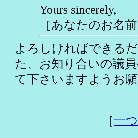
Yours sincerely,
［あなたのお名前
よろしければできるだ
た、お知り合いの議員
て下さいますようお願
［
一つ