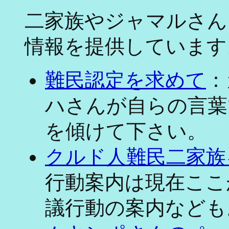
二家族やジャマルさん
情報を提供しています
難民認定を求めて
：
ハさんが自らの言葉
を傾けて下さい。
クルド人難民二家族
行動案内は現在ここ
議行動の案内なども