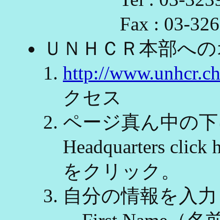
Fax : 03-3261
ＵＮＨＣＲ本部への
http://www.unhcr.ch/
クセス
ページ真ん中の下にある
Headquarters cl
をクリック。
自分の情報を入力