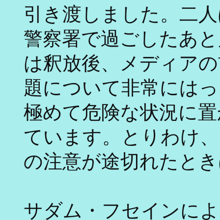
引き渡しました。二人
警察署で過ごしたあと
は釈放後、メディアの
題について非常にはっ
極めて危険な状況に置
ています。とりわけ、
の注意が途切れたとき
サダム・フセインによ