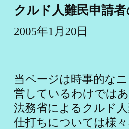
クルド人難民申請者
2005年1月20日
当ページは時事的なニ
営しているわけではあ
法務省によるクルド人
仕打ちについては様々