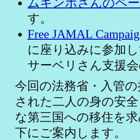
ムキンポさんのペー
す。
Free JAMAL Campaig
に座り込みに参加し
サーベリさん支援会
今回の法務省・入管の
された二人の身の安全
な第三国への移住を求
下にご案内します。