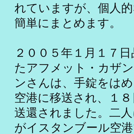
れていますが、個人的
簡単にまとめます。
２００５年１月１７日
たアフメット・カザン
ンさんは、手錠をはめ
空港に移送され、１８
送還されました。二人
がイスタンブール空港