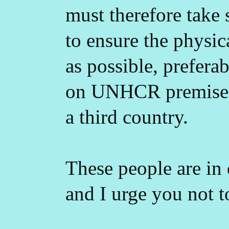
must therefore take 
to ensure the physic
as possible, prefera
on UNHCR premises u
a third country.
These people are in 
and I urge you not t