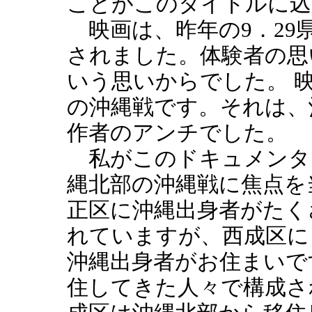
ことがこのタイトルに込
映画は、昨年の9．29
されました。体験者の思
いう思いからでした。 
の沖縄戦です。それは、
作者のアンチでした。
私がこのドキュメンタ
縄北部の沖縄戦に焦点を
正区に沖縄出身者がたく
れていますが、西成区に
沖縄出身者がお住まいで
住してきた人々で構成さ