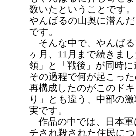
数いたということです。
やんばるの山奥に潜んだ
です。
そんな中で、やんばる
ヶ月、11月まで続きま
領」と「戦後」が同時に
その過程で何が起こった
再構成したのがこのドキ
り」とも違う、中部の激
実です。
作品の中では、日本軍
チされ殺された住民につ