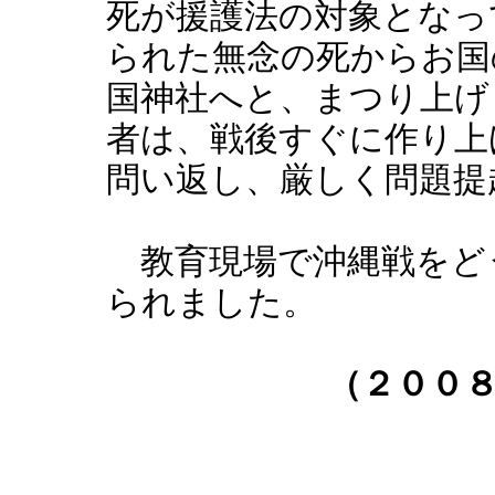
死が援護法の対象となっ
られた無念の死からお国
国神社へと、まつり上げ
者は、戦後すぐに作り上
問い返し、厳しく問題提
教育現場で沖縄戦をど
られました。
（２００