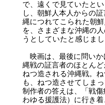
で、遠くで見ていたとい
し、朝鮮人本人からの証
縄につれてこられた朝鮮
を、さまざまな沖縄の人
うとしていたと感じまし
映画は、最後に問いかけ
縄戦の証言者のほとんど
ねつ造される沖縄戦。ね
も、ねつ造させてしまっ
制作者の答えは、「戦傷
わゆる援護法）に行き着