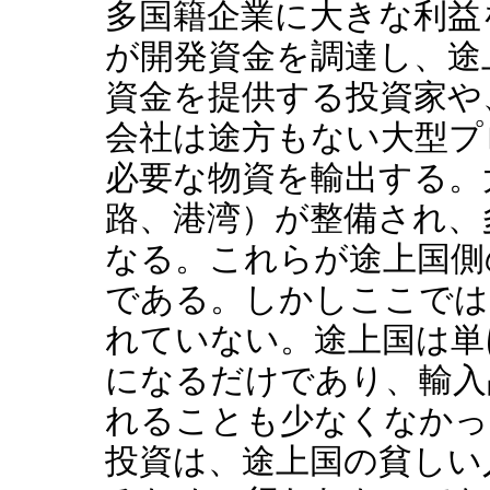
多国籍企業に大きな利益
が開発資金を調達し、途
資金を提供する投資家や
会社は途方もない大型プ
必要な物資を輸出する。
路、港湾）が整備され、
なる。これらが途上国側
である。しかしここでは
れていない。途上国は単
になるだけであり、輸入
れることも少なくなかっ
投資は、途上国の貧しい