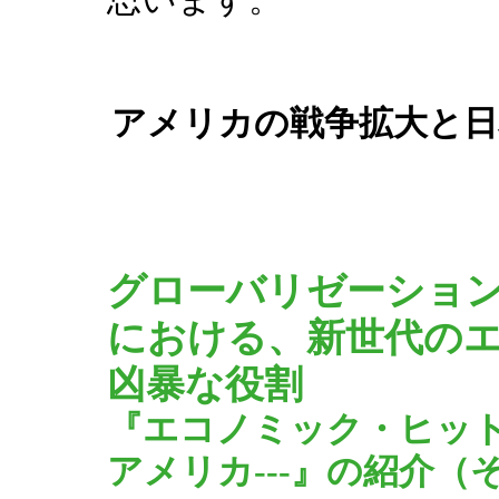
アメリカの戦争拡大と日
グローバリゼーショ
における、新世代の
凶暴な役割
『エコノミック・ヒット
アメリカ---』の紹介（