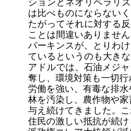
ションとネオリベラリズ
は比べものにならないく
たがってそれに対する反
ことは間違いありません
パーキンスが、とりわけ
ているというのも大きな
アドルでは、石油メジャ
奪し、環境対策も一切行
労働を強い、有毒な排水
林を汚染し、農作物や家
与え続けてきました。こ
住民の激しい抵抗が続け