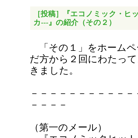
［投稿］『エコノミック・ヒッ
カ---』の紹介（その２）
「その１」をホームペ
だ方から２回にわたって
きました。
－－－－－－－－－－－
－－－－
（第一のメール）