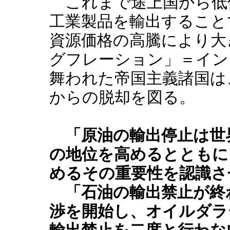
これまで途上国から低
工業製品を輸出すること
資源価格の高騰により大
グフレーション」＝イン
舞われた帝国主義諸国は
からの脱却を図る。
「原油の輸出停止は世
の地位を高めるとともに
めるその重要性を認識さ
「石油の輸出禁止が終
渉を開始し、オイルダラ