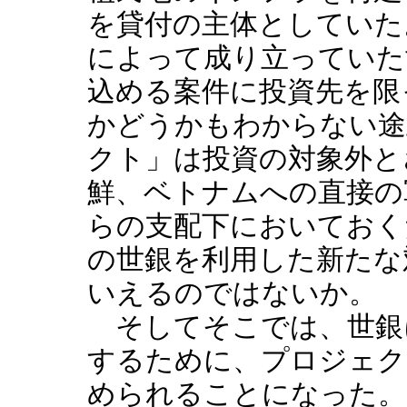
を貸付の主体としていた
によって成り立っていた
込める案件に投資先を限
かどうかもわからない途
クト」は投資の対象外と
鮮、ベトナムへの直接の
らの支配下においておく
の世銀を利用した新たな
いえるのではないか。
そしてそこでは、世銀
するために、プロジェク
められることになった。