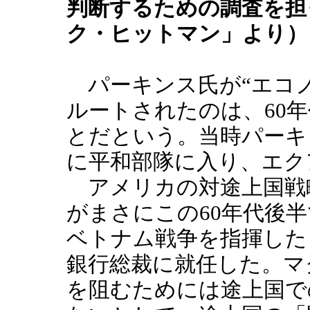
判断するための調査を担
ク・ヒットマン」より）
パーキンス氏が“エコノ
ルートされたのは、60
とだという。当時パーキ
に平和部隊に入り、エク
アメリカの対途上国戦
がまさにこの60年代後半
ベトナム戦争を指揮した
銀行総裁に就任した。マ
を阻むためには途上国で