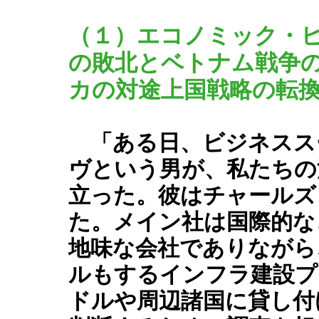
（１）エコノミック・
の敗北とベトナム戦争
カの対途上国戦略の転
「ある日、ビジネスス
ヴという男が、私たちの
立った。彼はチャールズ
た。メイン社は国際的な
地味な会社でありながら
ルもするインフラ建設プ
ドルや周辺諸国に貸し付