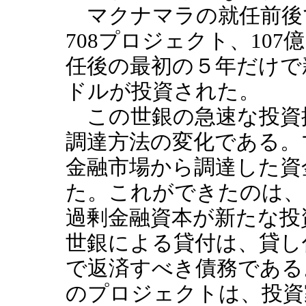
マクナマラの就任前後で
708プロジェクト、10
任後の最初の５年だけで新
ドルが投資された。
この世銀の急速な投資
調達方法の変化である。
金融市場から調達した資
た。これができたのは、
過剰金融資本が新たな投
世銀による貸付は、貸し
で返済すべき債務である
のプロジェクトは、投資