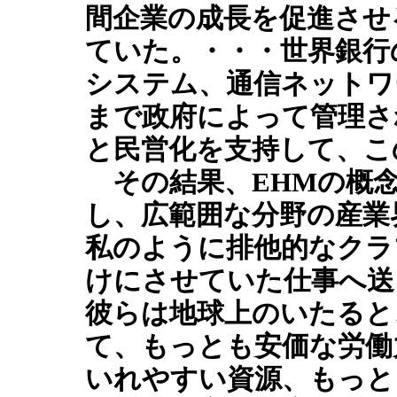
間企業の成長を促進させ
ていた。・・・世界銀行
システム、通信ネットワ
まで政府によって管理さ
と民営化を支持して、こ
その結果、EHMの概念
し、広範囲な分野の産業
私のように排他的なクラ
けにさせていた仕事へ送
彼らは地球上のいたると
て、もっとも安価な労働
いれやすい資源、もっと