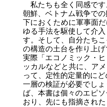
私たちも全く同感です
朝鮮、ベトナム戦争での
下におくために軍事面だ
ゆる手法を駆使して介入
す。そして、自分たちこ
の構造の土台を作り上げ
実際「エコノミック・ヒ
ッカルなどと共に、アメ
って、定性的定量的にど
一層の検証が必要でしょ
ば、本書は個々のエピソ
おり、先にも指摘された