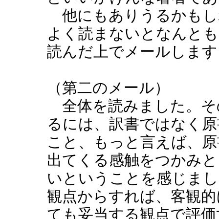
他にもありうるかもし
よく読まないとなんとも
読んだ上でメールします
（第二のメール）
全体を読みました。そ
るには、訳書ではなく原
こと、もっと言えば、原
出てくる感触をつかみと
いということを感じまし
観点からすれば、客観的
ても妥当する観点で評価