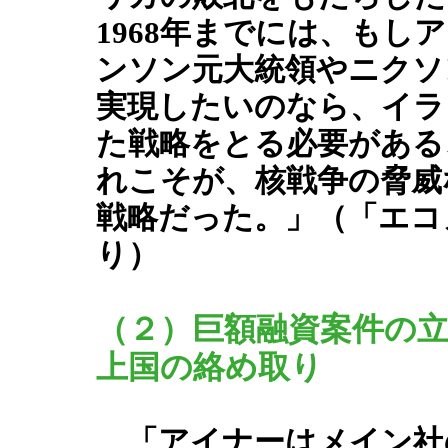
1968年までには、もし
ンソン元大統領やニクソ
実現したいのなら、イラ
た戦略をとる必要がある
れこそが、核戦争の脅威
戦略だった。」（「エコ
り）
（２）巨額融資案件の
上国の絡め取り
「アイナーはメイン社