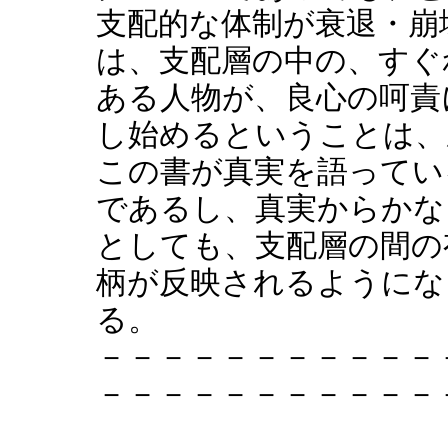
支配的な体制が衰退・崩
は、支配層の中の、すぐ
ある人物が、良心の呵責
し始めるということは、
この書が真実を語ってい
であるし、真実からかな
としても、支配層の間の
柄が反映されるようにな
る。
－－－－－－－－－－－
－－－－－－－－－－－