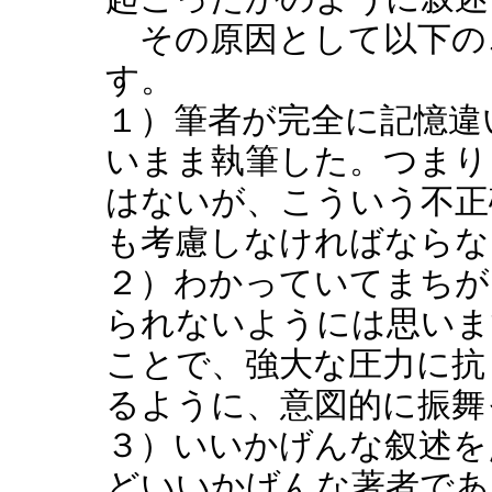
その原因として以下の
す。
１）筆者が完全に記憶違
いまま執筆した。つまり
はないが、こういう不正
も考慮しなければならな
２）わかっていてまちが
られないようには思いま
ことで、強大な圧力に抗
るように、意図的に振舞
３）いいかげんな叙述を
どいいかげんな著者であ