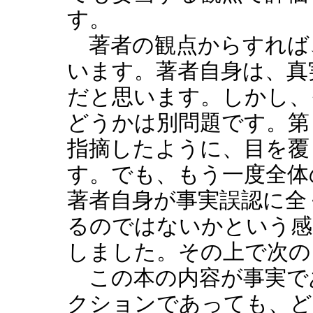
す。
著者の観点からすれば
います。著者自身は、真
だと思います。しかし、
どうかは別問題です。第
指摘したように、目を覆
す。でも、もう一度全体
著者自身が事実誤認に全
るのではないかという感
しました。その上で次の
この本の内容が事実で
クションであっても、ど