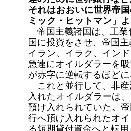
それはおおいに世界帝国
ミック・ヒットマン」よ
帝国主義諸国は、工業
国に投資をさせ、帝国主
イラン、イラク、インド
急速にオイルダラーを吸
が赤字に逆転するほどに
これと並行して、非産
入れたオイルダラーは、
預け入れられていた。帝
行へ預け入れられたオイ
る短期貸付資金へと転用