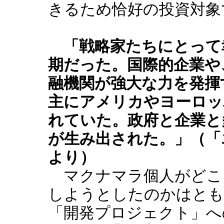
きるため恰好の投資対象
「戦略家たちにとって幸
期だった。国際的企業や
融機関が強大な力を発揮
主にアメリカやヨーロッ
れていた。政府と企業と
が生み出された。」（「
より）
マクナマラ個人がどこ
しようとしたのかはとも
「開発プロジェクト」へ