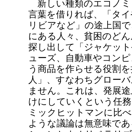
新しい種類のエコノミ
言葉を借りれば、「タイ
リビアなど」の途上国で
にある人々、貧困のどん
探し出して「ジャケット
ューズ、自動車やコンピ
う商品を作らせる役割を
人」、すなわちグローバ
ません。これは、発展途
けにしていくという任務
ミックヒットマンに比べ
ような議論は無意味であ