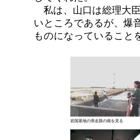
私は、山口は総理大臣
いところであるが、爆
ものになっていること
岩国基地の滑走路の南を見る