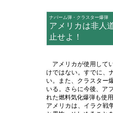
ナパーム弾・クラスター爆弾
アメリカは非人
止せよ！
アメリカが使用してい
けではない。すでに、
い。また、クラスター
いる。さらに今後、ア
れた燃料気化爆弾も使
アメリカは、イラク戦