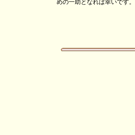
めの一助となれば幸いです。