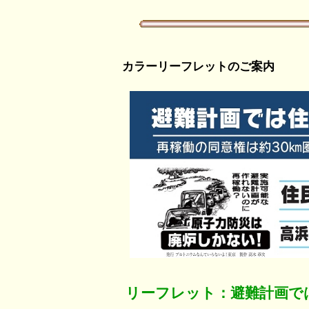
カラーリーフレットのご案内
リーフレット：避難計画で