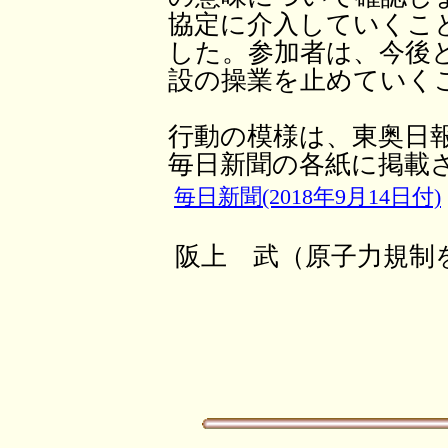
協定に介入していくこ
した。参加者は、今後
設の操業を止めていく
行動の模様は、東奥日
毎日新聞の各紙に掲載
毎日新聞(2018年9月14日付)
阪上 武（原子力規制