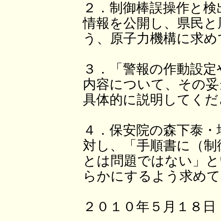
２．制御棒誤操作と検
情報を公開し、県民と
う、原子力機構に求め
３．「警報の作動設定
内容について、その妥
具体的に説明してくだ
４．保安院の森下泰・
対し、「手順書に（制
とは問題ではない」と
らかにするよう求めて
２０１０年５月１８日