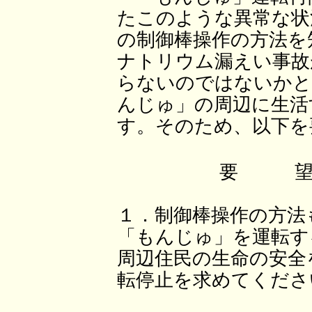
たこのような異常な状
の制御棒操作の方法を
ナトリウム漏えい事故
らないのではないかと
んじゅ」の周辺に生活
す。そのため、以下を
要 
１．制御棒操作の方法
「もんじゅ」を運転す
周辺住民の生命の安全
転停止を求めてくださ