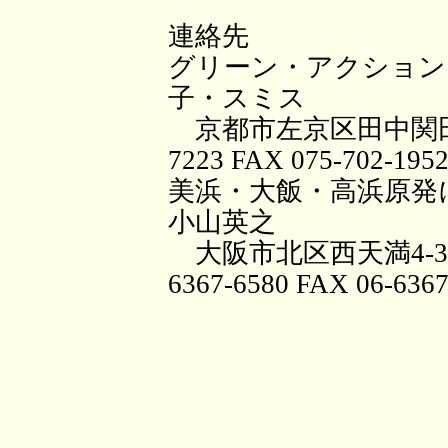
連絡先
グリーン・アクション
子・スミス
京都市左京区田中関田町22-
7223 FAX 075-702-195
美浜・大飯・高浜原発
小山英之
大阪市北区西天満4-3-3
6367-6580 FAX 06-6367