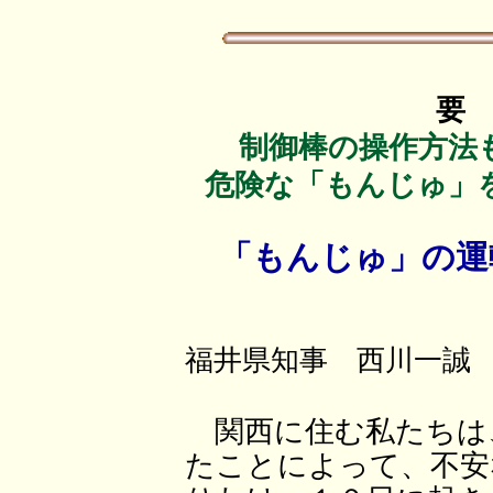
要
制御棒の操作方法
危険な「もんじゅ」
「もんじゅ」の運
福井県知事 西川一誠
関西に住む私たちは
たことによって、不安