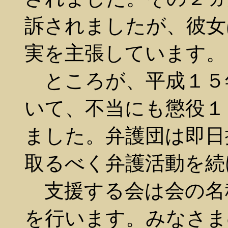
訴されましたが、彼女
実を主張しています。
ところが、平成１５
いて、不当にも懲役１
ました。弁護団は即日
取るべく弁護活動を続
支援する会は会の名
を行います。みなさま