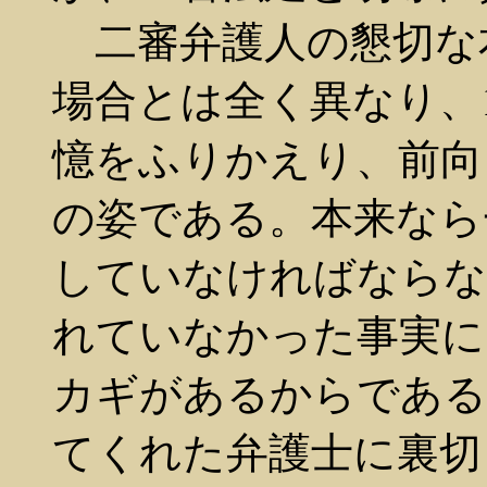
二審弁護人の懇切な
場合とは全く異なり、
憶をふりかえり、前向
の姿である。本来なら
していなければならな
れていなかった事実に
カギがあるからである
てくれた弁護士に裏切