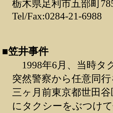
栃木県足利市五部町78
Tel/Fax:0284-21-6988
■笠井事件
1998年6月、当時
突然警察から任意同行
三ヶ月前東京都世田谷
にタクシーをぶつけて