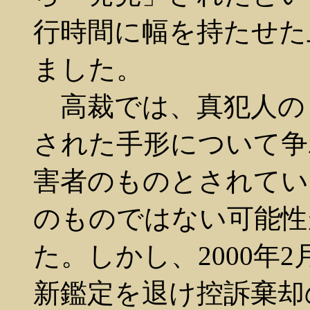
行時間に幅を持たせた
ました。
高裁では、真犯人の
された手形について争
害者のものとされてい
のものではない可能性
た。しかし、2000年
新鑑定を退け控訴棄却