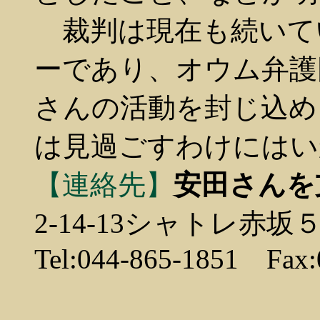
裁判は現在も続いて
ーであり、オウム弁護
さんの活動を封じ込め
は見過ごすわけにはい
【連絡先】
安田さんを
2-14-13シャトレ
Tel:044-865-1851 Fax: