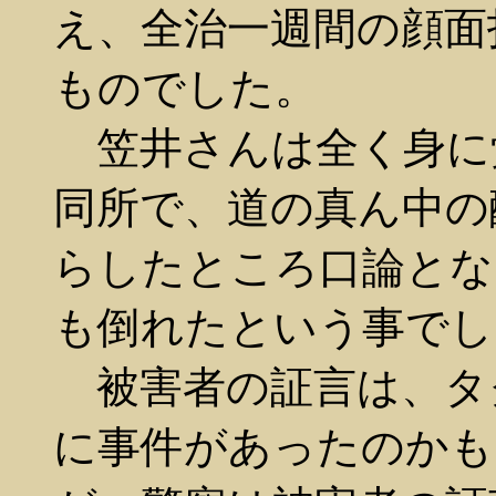
え、全治一週間の顔面
ものでした。
笠井さんは全く身に
同所で、道の真ん中の
らしたところ口論とな
も倒れたという事でし
被害者の証言は、タ
に事件があったのかも