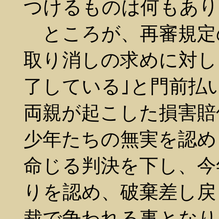
つけるものは何もあり
ところが、再審規定
取り消しの求めに対し
了している｣と門前払
両親が起こした損害賠
少年たちの無実を認め
命じる判決を下し、今
りを認め、破棄差し戻
裁で争われる事となり