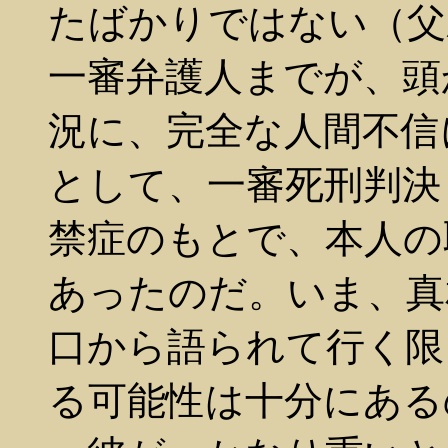
たばかりではない（父
一審弁護人までが、頭
況に、完全な人間不信
として、一審死刑判決
禁症のもとで、本人の
あったのだ。いま、真
口から語られて行く限
る可能性は十分にある