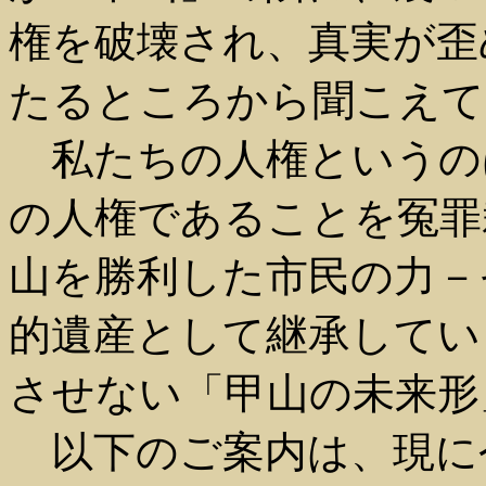
権を破壊され、真実が歪
たるところから聞こえて
私たちの人権というの
の人権であることを冤罪
山を勝利した市民の力－
的遺産として継承してい
させない「甲山の未来形
以下のご案内は、現に