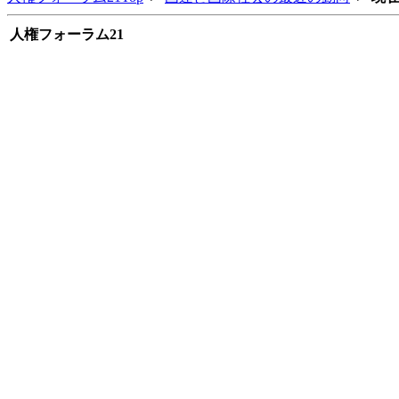
人権フォーラム21