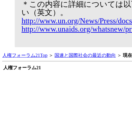
＊この内容に詳細については以
い（英文）。
http://www.un.org/News/Press/doc
http://www.unaids.org/whatsnew/
人権フォーラム21Top
＞
国連と国際社会の最近の動向
＞
現
人権フォーラム21