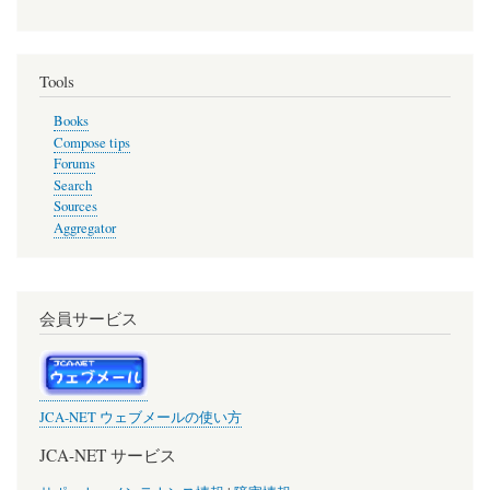
Tools
Books
Compose tips
Forums
Search
Sources
Aggregator
会員サービス
JCA-NET ウェブメールの使い方
JCA-NET サービス