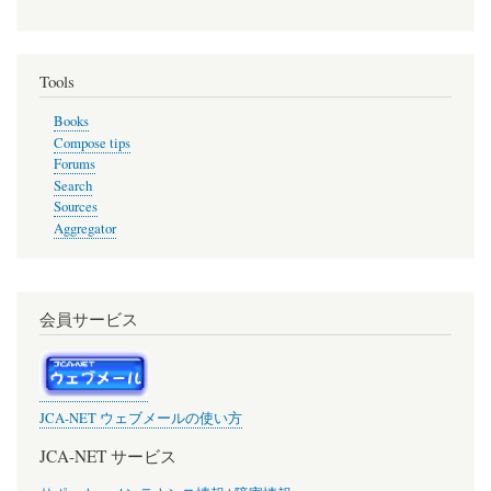
Tools
Books
Compose tips
Forums
Search
Sources
Aggregator
会員サービス
JCA-NET ウェブメールの使い方
JCA-NET サービス