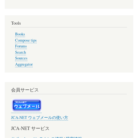
Tools
Books
Compose tips
Forums
Search
Sources
Aggregator
会員サービス
JCA-NET ウェブメールの使い方
JCA-NET サービス