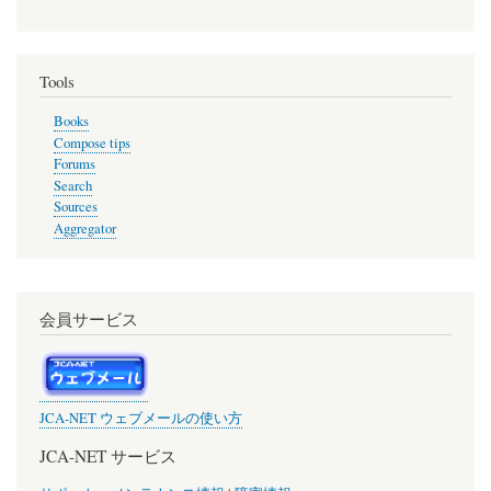
Tools
Books
Compose tips
Forums
Search
Sources
Aggregator
会員サービス
JCA-NET ウェブメールの使い方
JCA-NET サービス