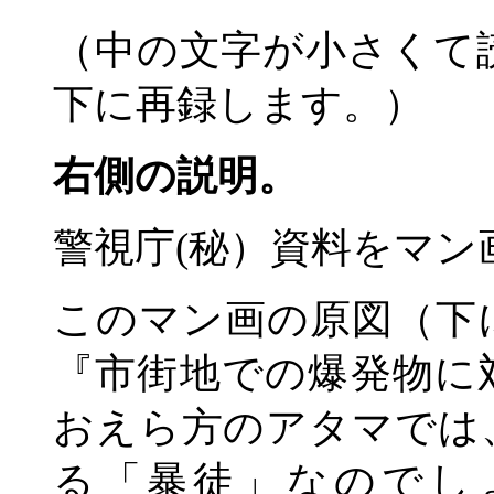
（中の文字が小さくて
下に再録します。）
右側の説明。
警視庁(秘）資料をマン
このマン画の原図（下
『市街地での爆発物に
おえら方のアタマでは
る「暴徒」なのでし