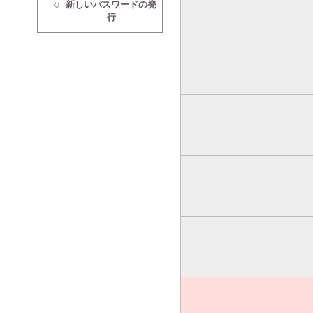
新しいパスワードの発
行