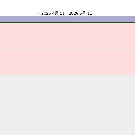
«
2026 4月 11 - 2026 5月 11