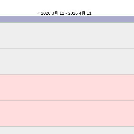
«
2026 3月 12 - 2026 4月 11