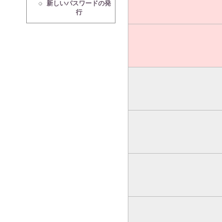
新しいパスワードの発
行