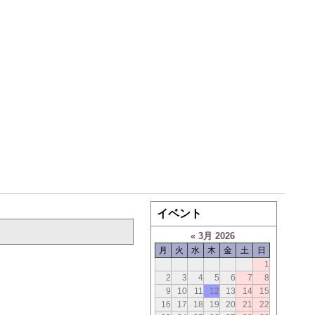
イベント
«
3月 2026
月
火
水
木
金
土
日
1
2
3
4
5
6
7
8
9
10
11
12
13
14
15
16
17
18
19
20
21
22