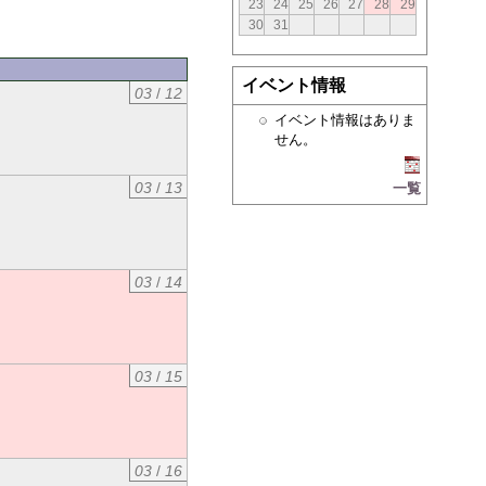
23
24
25
26
27
28
29
30
31
イベント情報
03
/
12
イベント情報はありま
せん。
03
/
13
一覧
03
/
14
03
/
15
03
/
16