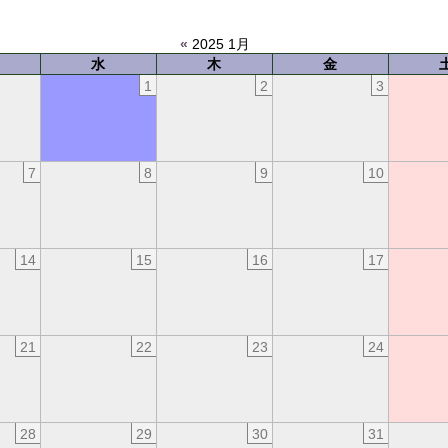
«
2025 1月
水
木
金
1
2
3
7
8
9
10
14
15
16
17
21
22
23
24
28
29
30
31