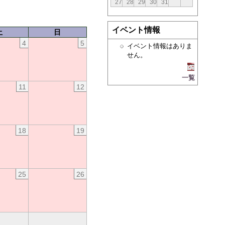
27
28
29
30
31
イベント情報
土
日
4
5
イベント情報はありま
せん。
一覧
11
12
18
19
25
26