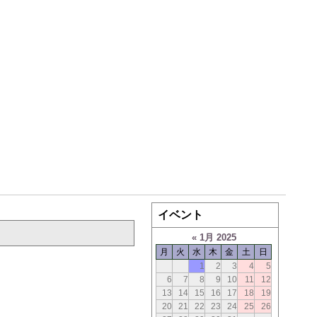
イベント
«
1月 2025
月
火
水
木
金
土
日
1
2
3
4
5
6
7
8
9
10
11
12
13
14
15
16
17
18
19
20
21
22
23
24
25
26