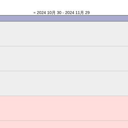
«
2024 10月 30 - 2024 11月 29