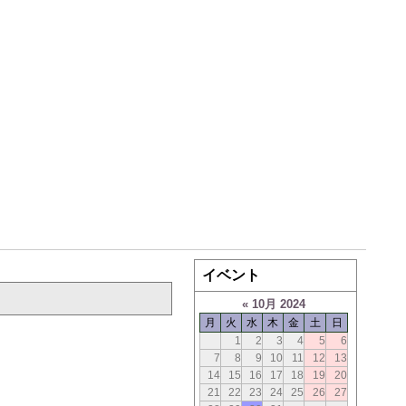
イベント
«
10月 2024
月
火
水
木
金
土
日
1
2
3
4
5
6
7
8
9
10
11
12
13
14
15
16
17
18
19
20
21
22
23
24
25
26
27