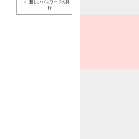
新しいパスワードの発
行