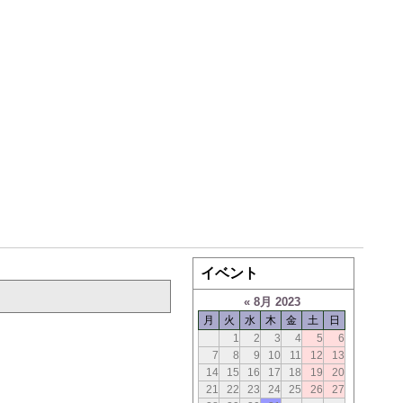
イベント
«
8月 2023
月
火
水
木
金
土
日
1
2
3
4
5
6
7
8
9
10
11
12
13
14
15
16
17
18
19
20
21
22
23
24
25
26
27