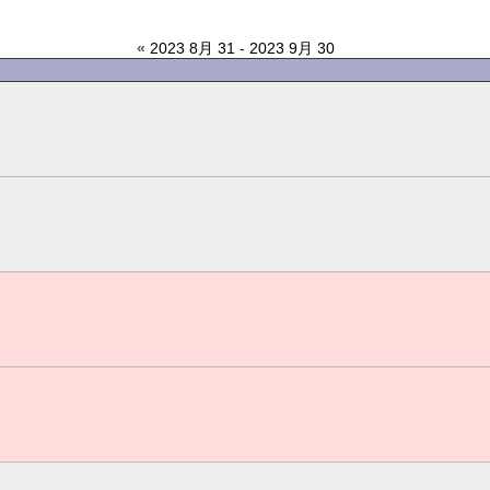
«
2023 8月 31 - 2023 9月 30