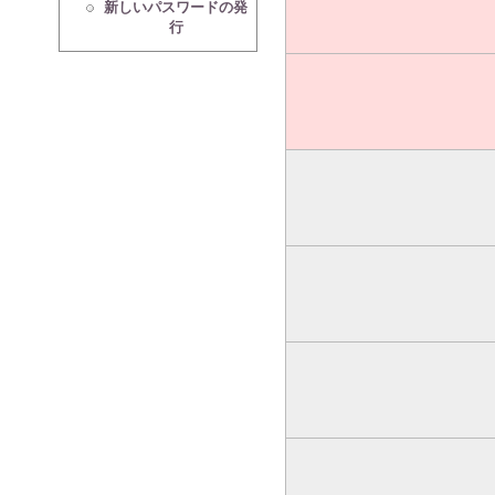
新しいパスワードの発
行