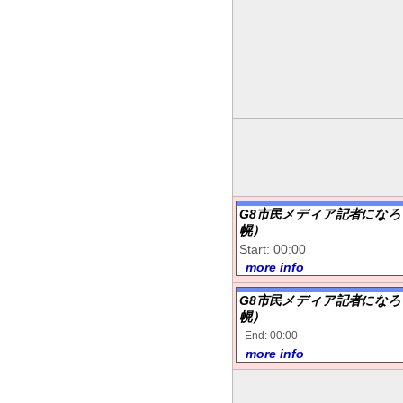
G8市民メディア記者になろ
幌）
Start: 00:00
more info
G8市民メディア記者になろ
幌）
End: 00:00
more info