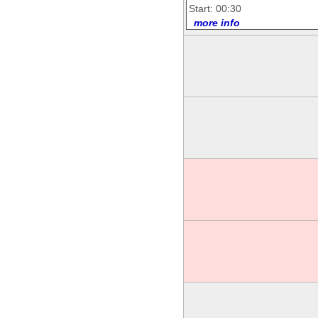
Start: 00:30
more info