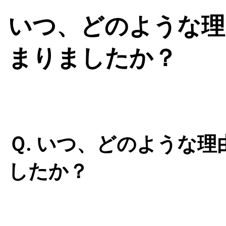
いつ、どのような理
まりましたか？
Ｑ. いつ、どのような
したか？