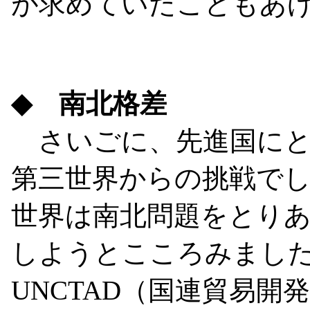
が求めていたこともあ
◆ 南北格差
さいごに、先進国にと
第三世界からの挑戦でし
世界は南北問題をとり
しようとこころみまし
UNCTAD（国連貿易