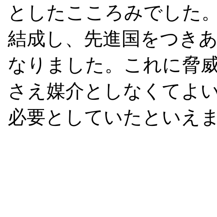
としたこころみでした。
結成し、先進国をつき
なりました。これに脅
さえ媒介としなくてよ
必要としていたといえ