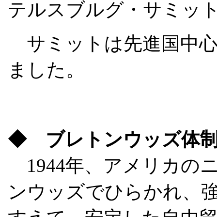
テルスブルグ・サミッ
サミットは先進国中心
ました。
◆ ブレトンウッズ体
1944年、アメリカの
ンウッズでひらかれ、