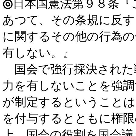
◎
日本国憲法第９８条『
あつて、その条規に反す
に関するその他の行為の
有しない。』
国会で強行採決された戦
力を有しないことを強調
が制定するということは
を付与するとともに権限
上、国会の役割を国会議