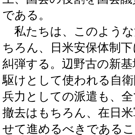
である。
私たちは、このような
ちろん、日米安保体制下
糾弾する。辺野古の新基
駆けとして使われる自衛
兵力としての派遣も、全
撤去はもちろん、在日米
せて進めるべきであるこ