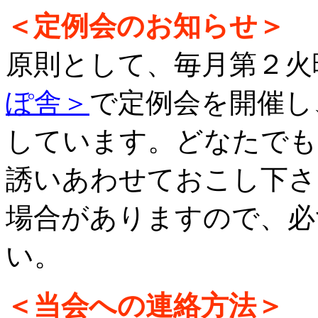
＜定例会のお知らせ＞
原則として、毎月第２火
ぽ舎＞
で定例会を開催し
しています。どなたでも
誘いあわせておこし下さ
場合がありますので、必
い。
＜当会への連絡方法＞