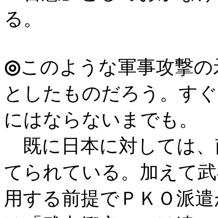
る。
◎
このような軍事攻撃の
としたものだろう。すぐ
にはならないまでも。
既に日本に対しては、
てられている。加えて武
用する前提でＰＫＯ派遣