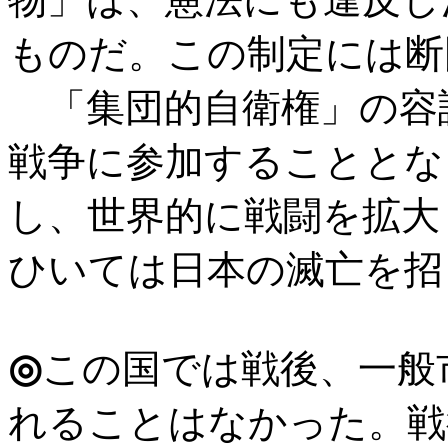
ものだ。この制定には断
「集団的自衛権」の容
戦争に参加することとな
し、世界的に戦闘を拡大
ひいては日本の滅亡を招
◎
この国では戦後、一般
れることはなかった。戦