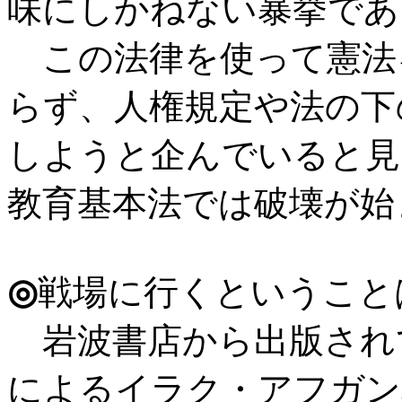
味にしかねない暴挙であ
この法律を使って憲法
らず、人権規定や法の下
しようと企んでいると見
教育基本法では破壊が始
◎
戦場に行くということ
岩波書店から出版され
によるイラク・アフガン