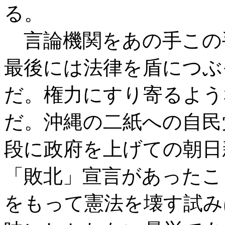
る。
言論機関をあの手この
最後には法律を盾につぶ
だ。権力にすり寄るよう
だ。沖縄の二紙への自民
段に政府を上げての朝日
「敗北」宣言があったこ
をもって憲法を壊す試み