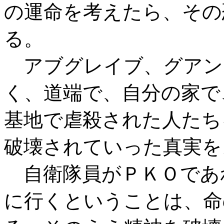
の運命を考えたら、その
る。
アブグレイブ、グアン
く、道端で、自分の家で
基地で虐殺された人たち
破壊されていった真実を
自衛隊員がＰＫＯであ
に行くということは、命