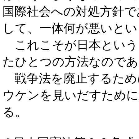
国際社会への対処方針で
して、一体何が悪いとい
これこそが日本という
たひとつの方法なのであ
戦争法を廃止するため
ウケンを見いだすために
る。