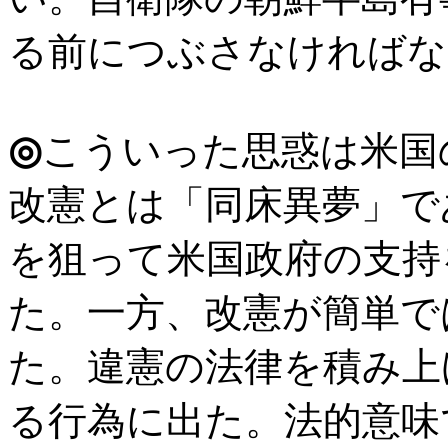
る前につぶさなければな
◎
こういった思惑は米国
改憲とは「同床異夢」で
を狙って米国政府の支持
た。一方、改憲が簡単で
た。違憲の法律を積み上
る行為に出た。法的意味