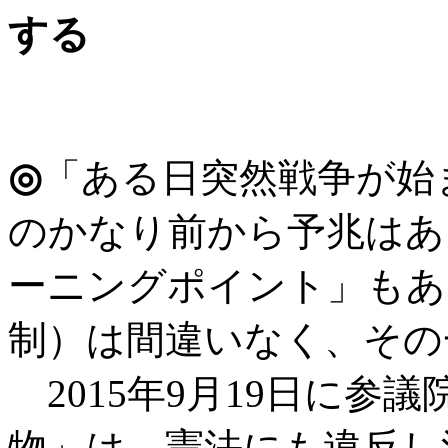
する
◎
「ある日突然戦争が始
のかなり前から予兆はあ
ーニングポイント」もあ
制）は間違いなく、その
2015年9月19日に参
物」は、憲法にも違反し