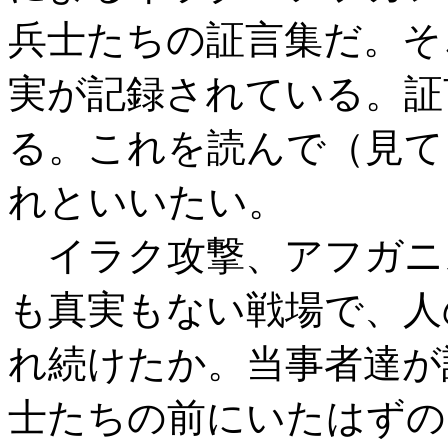
兵士たちの証言集だ。そ
実が記録されている。証
る。これを読んで（見て
れといいたい。
イラク攻撃、アフガニ
も真実もない戦場で、人
れ続けたか。当事者達が
士たちの前にいたはずの