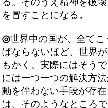
る。そのうえ精神を破壊
を冒すことになる。
◎
世界中の国が、全てこ
ばならないほど、世界が
もかく、実際にはそうで
には一つ一つの解決方法
動を伴わない手段が存在
は、そのようなところで