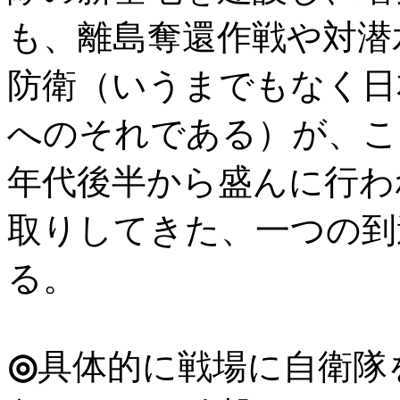
も、離島奪還作戦や対潜
防衛（いうまでもなく日
へのそれである）が、こ
年代後半から盛んに行わ
取りしてきた、一つの到
る。
◎
具体的に戦場に自衛隊