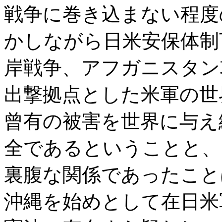
戦争に巻き込まない程度
かしながら日米安保体制
岸戦争、アフガニスタン
出撃拠点とした米軍の世
曾有の被害を世界に与え
全であるということと、
裏腹な関係であったこと
沖縄を始めとして在日米